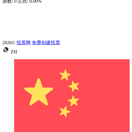
票数:
0
占比:
0.00%
2026©
投票网
免费创建投票
ZH