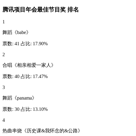
腾讯项目年会最佳节目奖
排名
1
舞蹈《babe》
票数:
41
占比:
17.90%
2
合唱《相亲相爱一家人》
票数:
40
占比:
17.47%
3
舞蹈《panama》
票数:
30
占比:
13.10%
4
热曲串烧《历史课&我怀念的&公路》