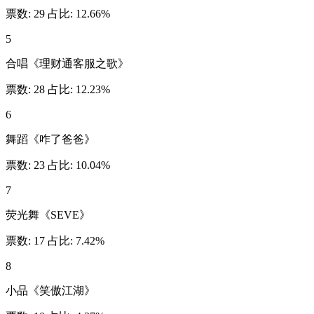
票数:
29
占比:
12.66%
5
合唱《理财通客服之歌》
票数:
28
占比:
12.23%
6
舞蹈《咋了爸爸》
票数:
23
占比:
10.04%
7
荧光舞《SEVE》
票数:
17
占比:
7.42%
8
小品《笑傲江湖》