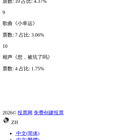
票数:
10
占比:
4.37%
9
歌曲《小幸运》
票数:
7
占比:
3.06%
10
相声《您，被坑了吗》
票数:
4
占比:
1.75%
2026©
投票网
免费创建投票
ZH
中文(简体)
中文(繁體)