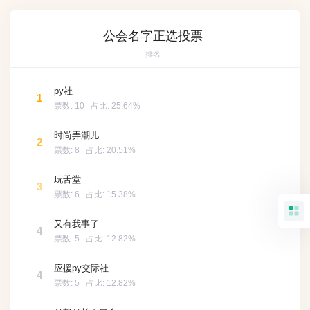
公会名字正选投票
排名
py社
1
票数:
10
占比:
25.64%
时尚弄潮儿
2
票数:
8
占比:
20.51%
玩舌堂
3
票数:
6
占比:
15.38%
又有我事了
4
票数:
5
占比:
12.82%
应援py交际社
4
票数:
5
占比:
12.82%