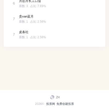
月彭月长工口会
6
票数:
3
占比:
7.69%
贪van蓝月
7
票数:
1
占比:
2.56%
皮条社
7
票数:
1
占比:
2.56%
ZH
2026©
投票网
免费创建投票