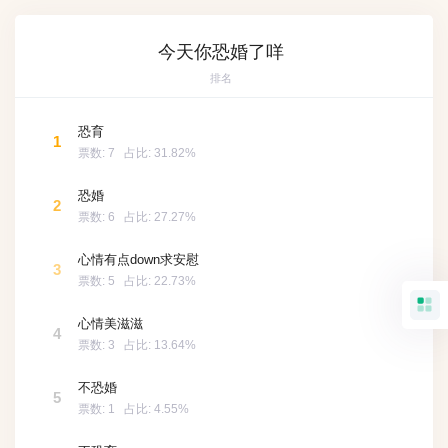
今天你恐婚了咩
排名
恐育
1
票数:
7
占比:
31.82%
恐婚
2
票数:
6
占比:
27.27%
心情有点down求安慰
3
票数:
5
占比:
22.73%
心情美滋滋
4
票数:
3
占比:
13.64%
不恐婚
5
票数:
1
占比:
4.55%