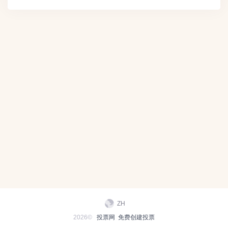
ZH
2026©
投票网
免费创建投票