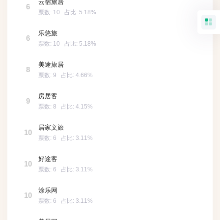
云宿旅居
6
票数:
10
占比:
5.18%
乐悠旅
6
票数:
10
占比:
5.18%
美途旅居
8
票数:
9
占比:
4.66%
房居客
9
票数:
8
占比:
4.15%
居家文旅
10
票数:
6
占比:
3.11%
好途客
10
票数:
6
占比:
3.11%
涂乐网
10
票数:
6
占比:
3.11%