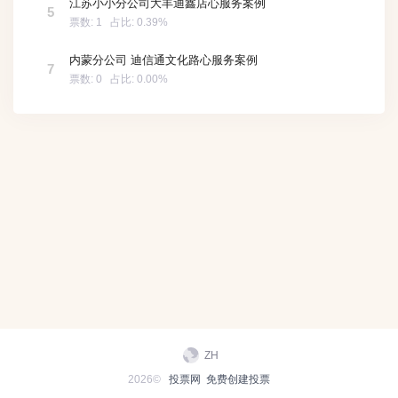
江苏小小分公司大丰迪鑫店心服务案例
5
票数:
1
占比:
0.39%
内蒙分公司 迪信通文化路心服务案例
7
票数:
0
占比:
0.00%
ZH
2026©
投票网
免费创建投票