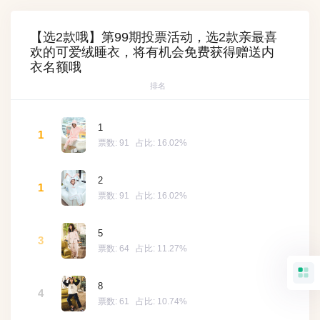
【选2款哦】第99期投票活动，选2款亲最喜
欢的可爱绒睡衣，将有机会免费获得赠送内
衣名额哦
排名
1
1
票数:
91
占比:
16.02%
2
1
票数:
91
占比:
16.02%
5
3
票数:
64
占比:
11.27%
8
4
票数:
61
占比:
10.74%