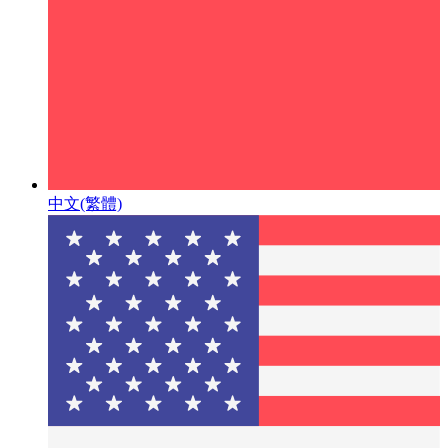
中文(繁體)