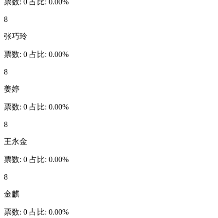
票数:
0
占比:
0.00%
8
张巧玲
票数:
0
占比:
0.00%
8
姜婷
票数:
0
占比:
0.00%
8
王永金
票数:
0
占比:
0.00%
8
金麒
票数:
0
占比:
0.00%