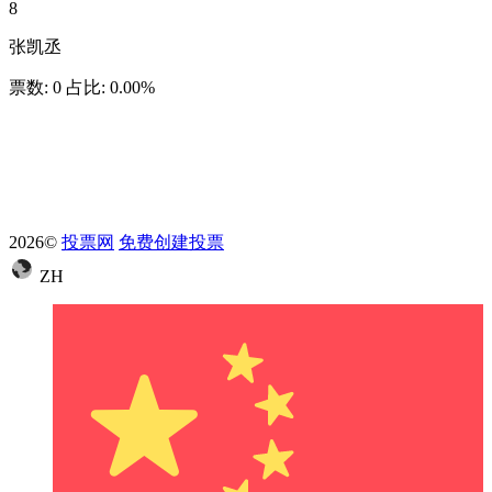
8
张凯丞
票数:
0
占比:
0.00%
2026©
投票网
免费创建投票
ZH