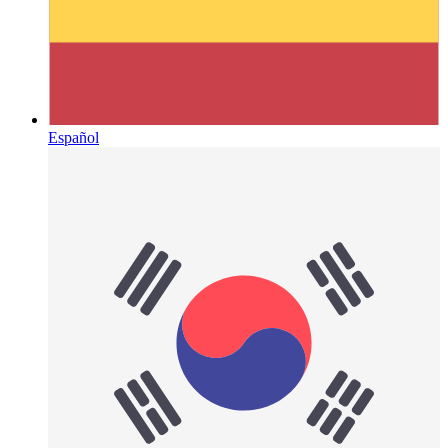
Español