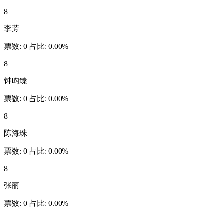
8
李芳
票数:
0
占比:
0.00%
8
钟昀臻
票数:
0
占比:
0.00%
8
陈海珠
票数:
0
占比:
0.00%
8
张丽
票数:
0
占比:
0.00%