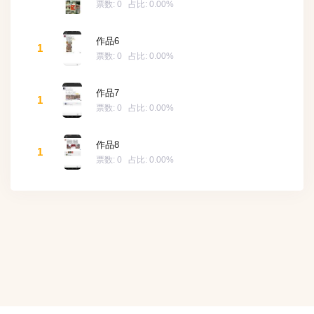
票数:
0
占比:
0.00%
作品6
1
票数:
0
占比:
0.00%
作品7
1
票数:
0
占比:
0.00%
作品8
1
票数:
0
占比:
0.00%