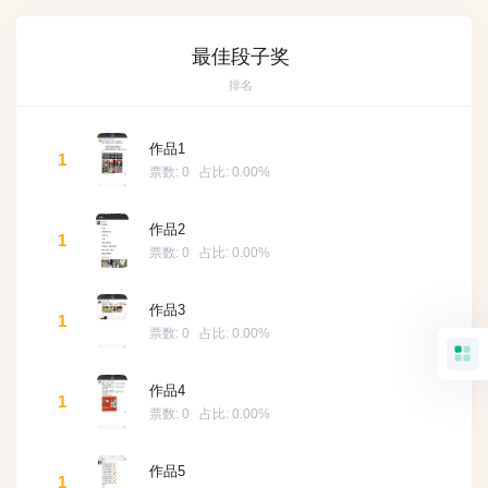
最佳段子奖
排名
作品1
1
票数:
0
占比:
0.00%
作品2
1
票数:
0
占比:
0.00%
作品3
1
票数:
0
占比:
0.00%
作品4
1
票数:
0
占比:
0.00%
作品5
1