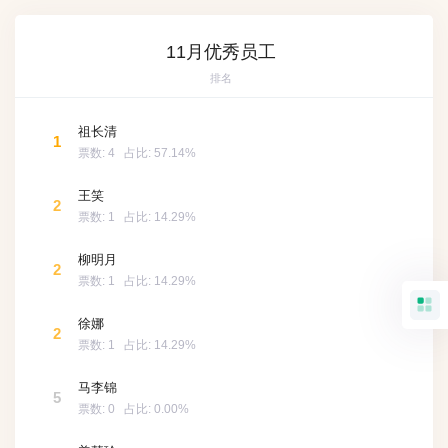
11月优秀员工
排名
祖长清
1
票数:
4
占比:
57.14%
王笑
2
票数:
1
占比:
14.29%
柳明月
2
票数:
1
占比:
14.29%
徐娜
2
票数:
1
占比:
14.29%
马李锦
5
票数:
0
占比:
0.00%