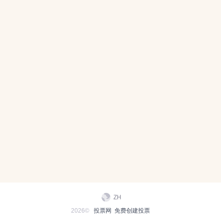
ZH
2026©
投票网
免费创建投票