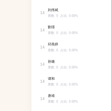
刘伟斌
14
票数:
0
占比:
0.00%
劉璟
14
票数:
0
占比:
0.00%
邱燕婷
14
票数:
0
占比:
0.00%
孙璐
14
票数:
0
占比:
0.00%
谭和
14
票数:
0
占比:
0.00%
唐靖
14
票数:
0
占比:
0.00%