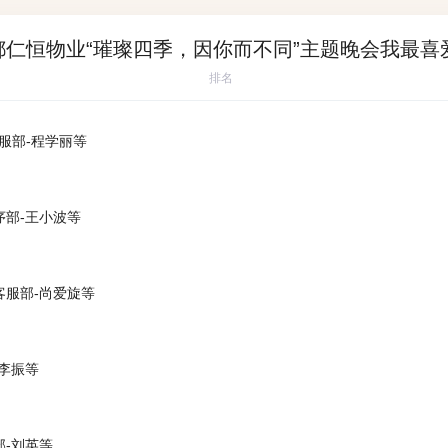
成都仁恒物业“璀璨四季，因你而不同”主题晚会我最
排名
客服部-程学丽等
序部-王小波等
客服部-尚爱旋等
李振等
部-刘英等