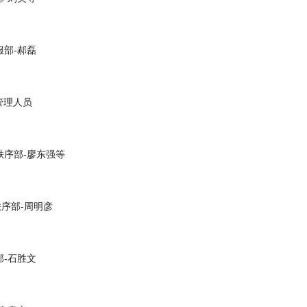
服部-郝磊
管理人员
秩序部-廖东强等
秩序部-周明彦
部-石胜文