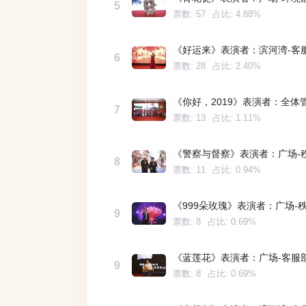
5
票数:
57
占比:
4.88%
《好运来》表演者：滨河湾-客
6
票数:
28
占比:
2.40%
《你好，2019》表演者：全体
7
票数:
13
占比:
1.11%
《警察与督察》表演者：广场-
8
票数:
11
占比:
0.94%
《999朵玫瑰》表演者：广场-
9
票数:
8
占比:
0.69%
《蓝莲花》表演者：广场-客服
9
票数:
8
占比:
0.69%