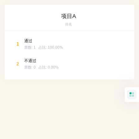
项目A
排名
通过
1
票数:
1
占比:
100.00%
不通过
2
票数:
0
占比:
0.00%