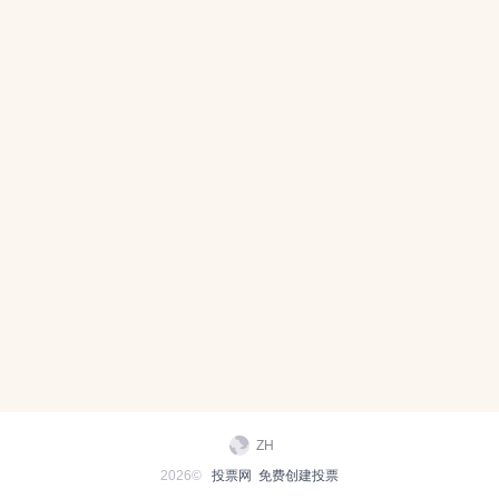
ZH
2026©
投票网
免费创建投票