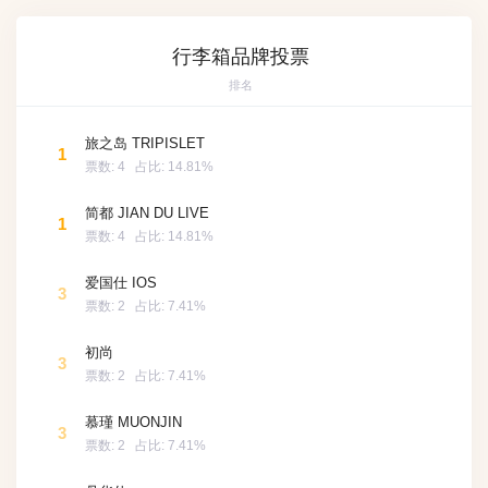
行李箱品牌投票
排名
旅之岛 TRIPISLET
1
票数:
4
占比:
14.81%
简都 JIAN DU LIVE
1
票数:
4
占比:
14.81%
爱国仕 IOS
3
票数:
2
占比:
7.41%
初尚
3
票数:
2
占比:
7.41%
慕瑾 MUONJIN
3
票数:
2
占比:
7.41%