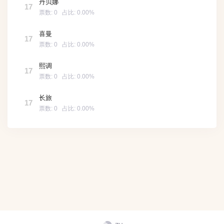
丹贝娜
17
票数:
0
占比:
0.00%
喜曼
17
票数:
0
占比:
0.00%
熙调
17
票数:
0
占比:
0.00%
长旅
17
票数:
0
占比:
0.00%