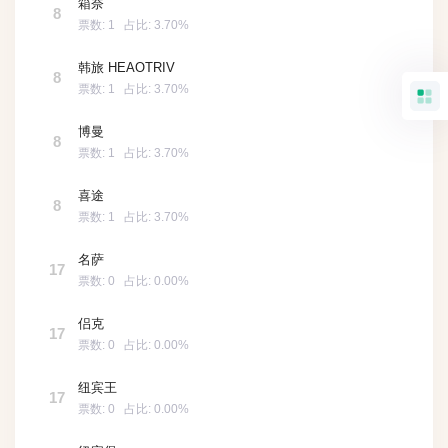
箱奈
8
票数:
1
占比:
3.70%
韩旅 HEAOTRIV
8
票数:
1
占比:
3.70%
博曼
8
票数:
1
占比:
3.70%
喜途
8
票数:
1
占比:
3.70%
名萨
17
票数:
0
占比:
0.00%
侣克
17
票数:
0
占比:
0.00%
纽宾王
17
票数:
0
占比:
0.00%